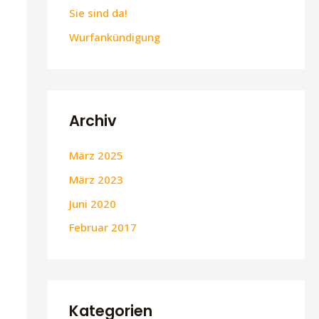
Sie sind da!
Wurfankündigung
Archiv
März 2025
März 2023
Juni 2020
Februar 2017
Kategorien