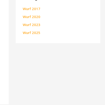
Wurf 2017
Wurf 2020
Wurf 2023
Wurf 2025