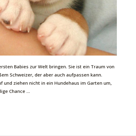
rsten Babies zur Welt bringen. Sie ist ein Traum von
ßem Schweizer, der aber auch aufpassen kann.
f und ziehen nicht in ein Hundehaus im Garten um,
lige Chance …