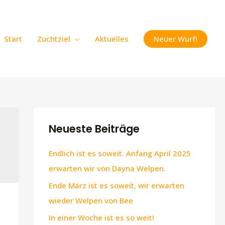
Neuer Wurf!
Start
Zuchtziel
Aktuelles
Neueste Beiträge
Endlich ist es soweit. Anfang April 2025
erwarten wir von Dayna Welpen.
Ende März ist es soweit, wir erwarten
wieder Welpen von Bee
In einer Woche ist es so weit!