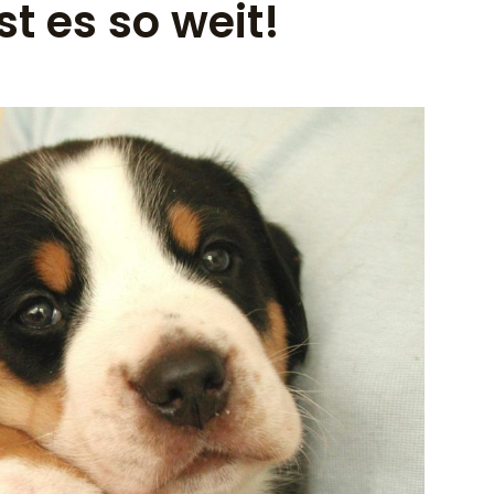
st es so weit!